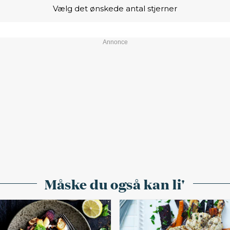
Vælg det ønskede antal stjerner
Måske du også kan li'