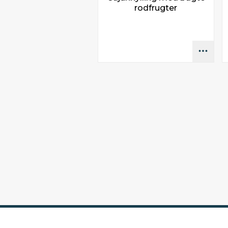
rodfrugter