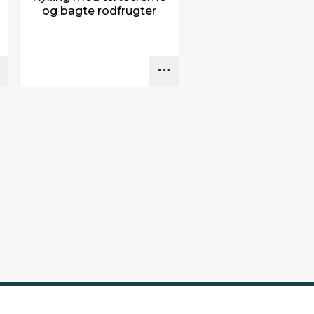
og bagte rodfrugter