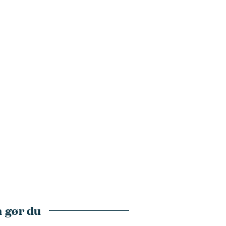
 gør du