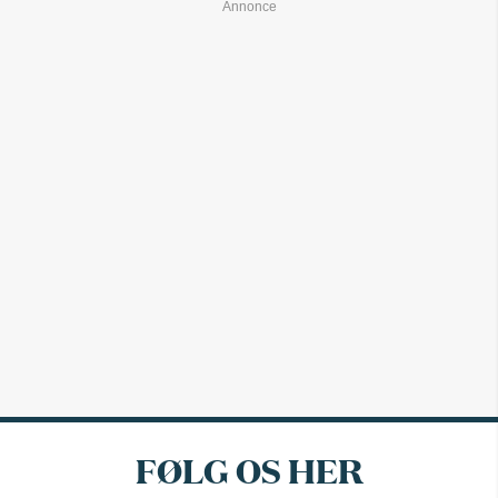
FØLG OS HER