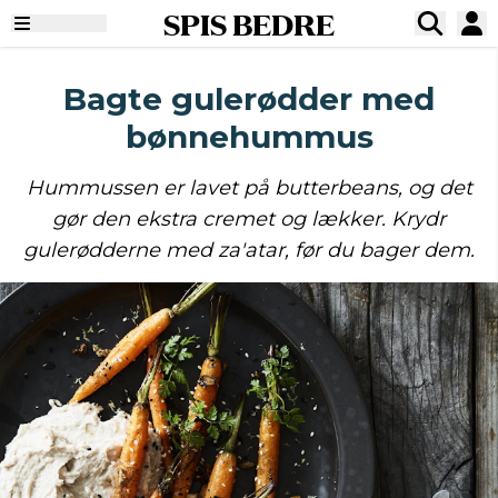
SPIS BEDRE
Bagte gulerødder med
bønnehummus
Hummussen er lavet på butterbeans, og det
gør den ekstra cremet og lækker. Krydr
gulerødderne med za'atar, før du bager dem.