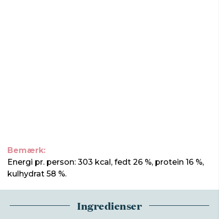
Bemærk:
Energi pr. person: 303 kcal, fedt 26 %, protein 16 %,
kulhydrat 58 %.
Ingredienser