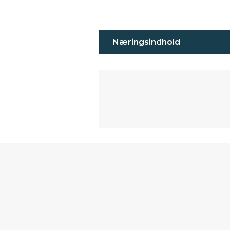
Næringsindhold