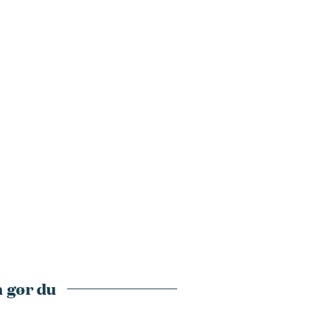
 gør du