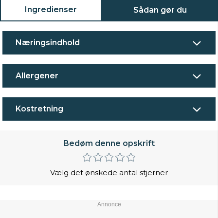
Ingredienser
Sådan gør du
Næringsindhold
Allergener
Kostretning
Bedøm denne opskrift
Vælg det ønskede antal stjerner