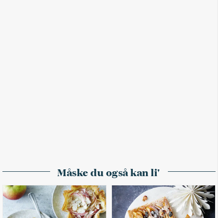
Måske du også kan li'