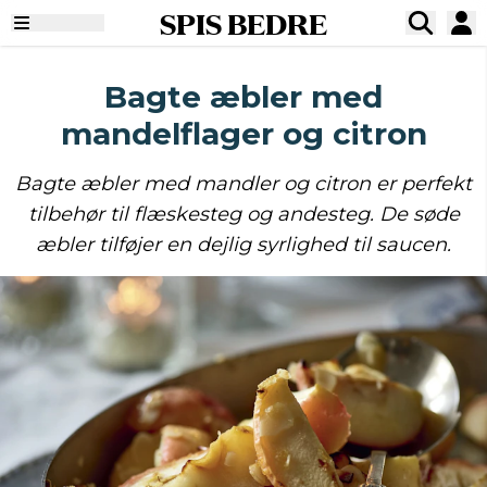
SPIS BEDRE
Bagte æbler med
mandelflager og citron
Bagte æbler med mandler og citron er perfekt
tilbehør til flæskesteg og andesteg. De søde
æbler tilføjer en dejlig syrlighed til saucen.