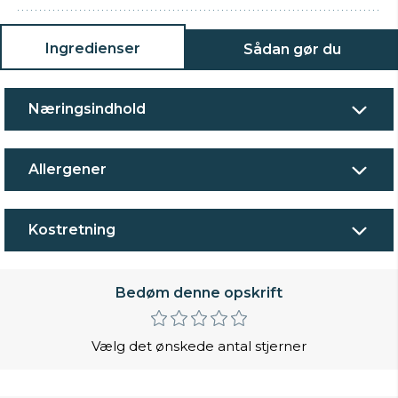
Ingredienser
Sådan gør du
Næringsindhold
Allergener
Kostretning
Bedøm denne opskrift
Vælg det ønskede antal stjerner