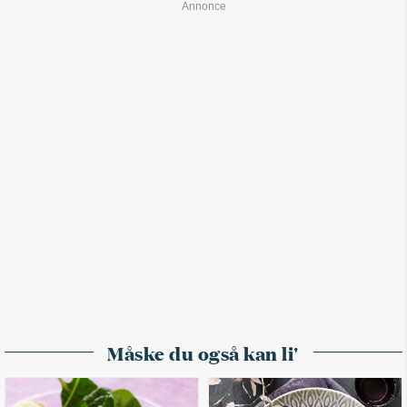
Måske du også kan li'