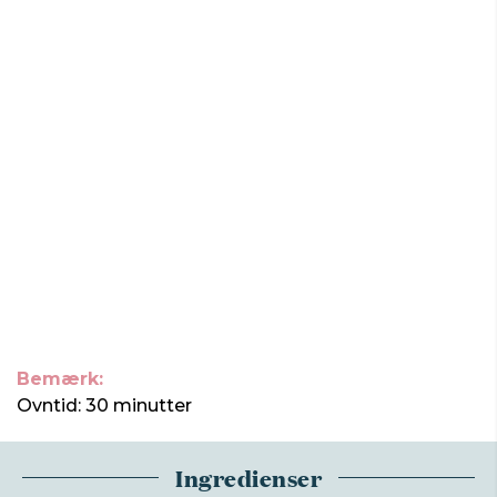
Bemærk:
Ovntid: 30 minutter
Ingredienser