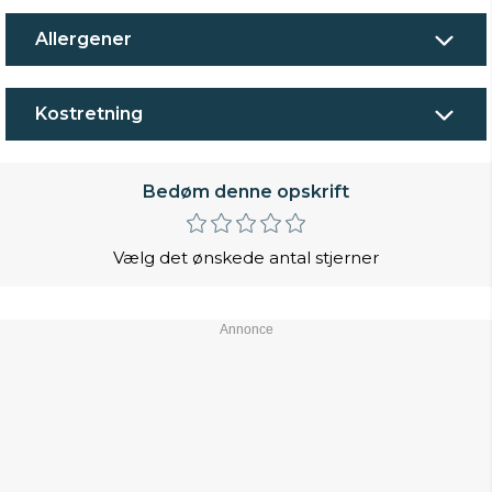
Allergener
Kostretning
Bedøm denne opskrift
Vælg det ønskede antal stjerner