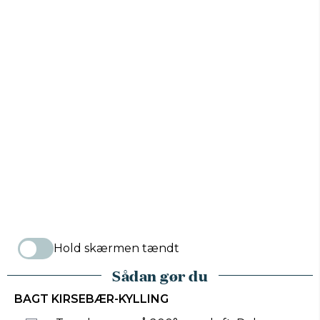
Hold skærmen tændt
Sådan gør du
BAGT KIRSEBÆR-KYLLING