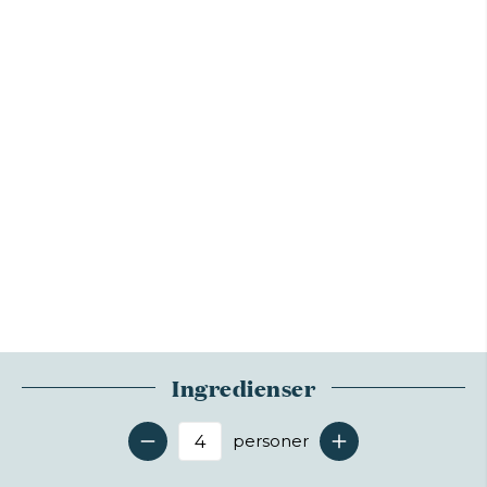
Ingredienser
personer
Antal serveringer