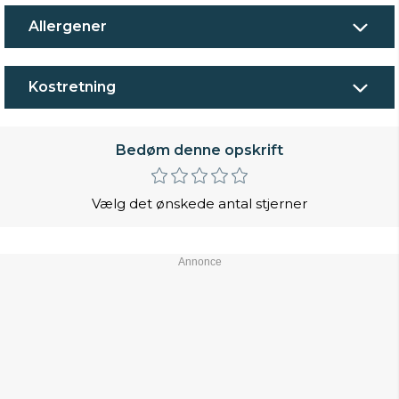
Allergener
Kostretning
Bedøm denne opskrift
Vælg det ønskede antal stjerner