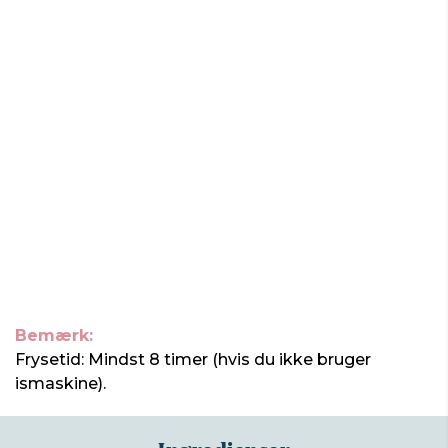
Bemærk:
Frysetid: Mindst 8 timer (hvis du ikke bruger
ismaskine).