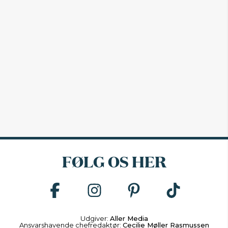
FØLG OS HER
Udgiver:
Aller Media
Ansvarshavende chefredaktør:
Cecilie Møller Rasmussen