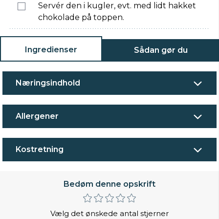
Servér den i kugler, evt. med lidt hakket
chokolade på toppen.
Ingredienser
Sådan gør du
Næringsindhold
Allergener
Kostretning
Bedøm denne opskrift
Vælg det ønskede antal stjerner