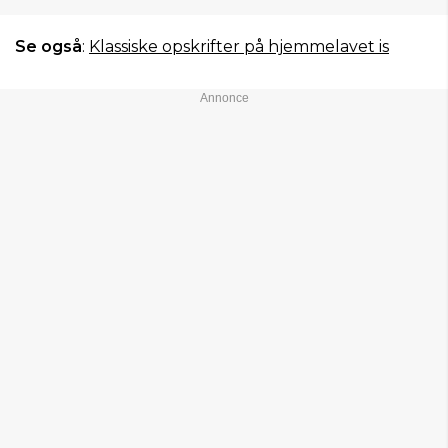
Se også
:
Klassiske opskrifter på hjemmelavet is