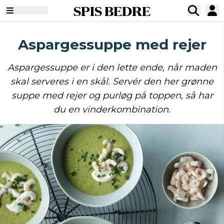
SPIS BEDRE
Aspargessuppe med rejer
Aspargessuppe er i den lette ende, når maden
skal serveres i en skål. Servér den her grønne
suppe med rejer og purløg på toppen, så har
du en vinderkombination.