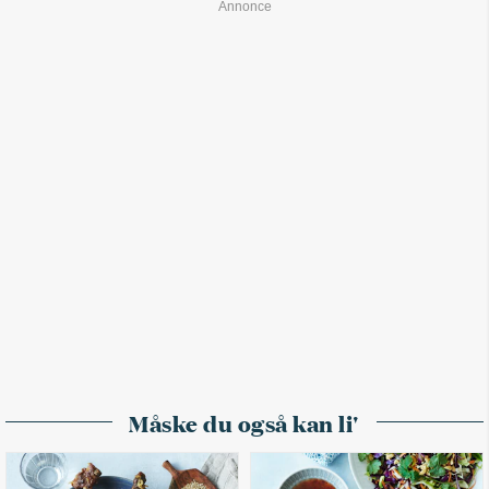
Måske du også kan li'