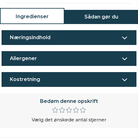
Ingredienser
Sådan gør du
Næringsindhold
Allergener
Kostretning
Bedøm denne opskrift
Vælg det ønskede antal stjerner