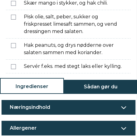
Skær mango i stykker, og hak chili.
Pisk olie, salt, peber, sukker og
friskpresset limesaft sammen, og vend
dressingen med salaten.
Hak peanuts, og drys nødderne over
salaten sammen med koriander.
Servér f.eks. med stegt laks eller kylling.
Ingredienser
Sådan gør du
Næringsindhold
Allergener