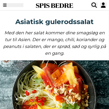
SPIS BEDRE
Asiatisk gulerodssalat
Med den her salat kommer dine smagsløg en
tur til Asien. Der er mango, chili, koriander og
peanuts i salaten, der er sprød, sød og syrlig på
en gang.