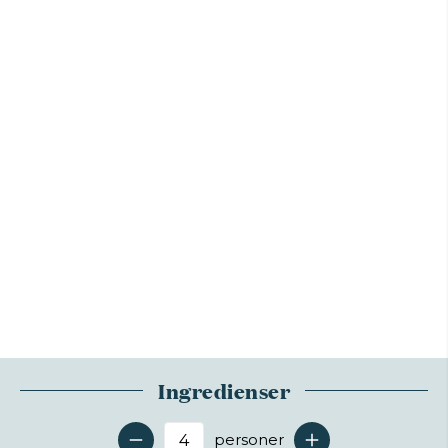
Ingredienser
personer