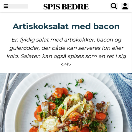
SPIS BEDRE
Artiskoksalat med bacon
En fyldig salat med artiskokker, bacon og
gulerødder, der både kan serveres lun eller
kold. Salaten kan også spises som en ret i sig
selv.