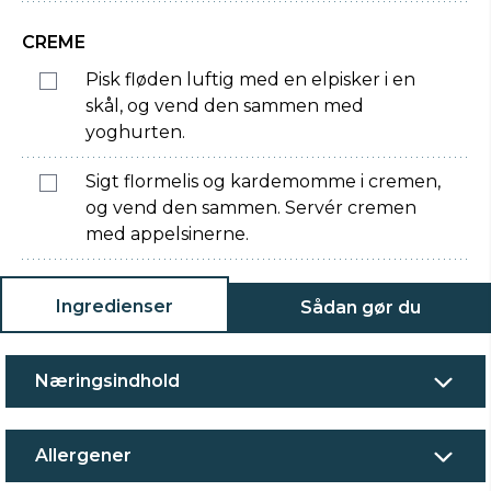
CREME
Pisk fløden luftig med en elpisker i en
skål, og vend den sammen med
yoghurten.
Sigt flormelis og kardemomme i cremen,
og vend den sammen. Servér cremen
med appelsinerne.
Ingredienser
Sådan gør du
Næringsindhold
Allergener