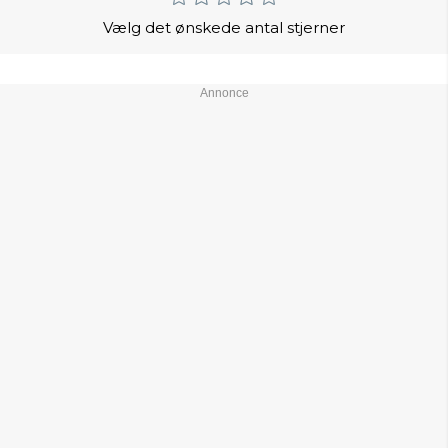
Vælg det ønskede antal stjerner