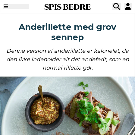
SPIS BEDRE
Anderillette med grov
sennep
Denne version af anderillette er kalorielet, da
den ikke indeholder alt det andefedt, som en
normal rillette gør.