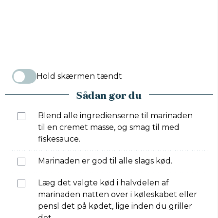
Hold skærmen tændt
Sådan gør du
Blend alle ingredienserne til marinaden
til en cremet masse, og smag til med
fiskesauce.
Marinaden er god til alle slags kød.
Læg det valgte kød i halvdelen af
marinaden natten over i køleskabet eller
pensl det på kødet, lige inden du griller
det.