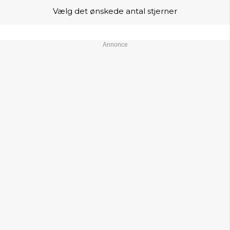
Vælg det ønskede antal stjerner