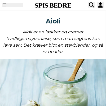
SPIS BEDRE
Aioli
Aioli er en lækker og cremet
hvidløgsmayonnaise, som man sagtens kan
lave selv. Det kræver blot en stavblender, og så
er du klar.