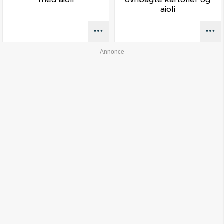
aioli