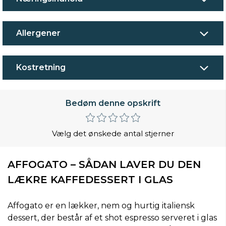
Allergener
Kostretning
Bedøm denne opskrift
Vælg det ønskede antal stjerner
AFFOGATO – SÅDAN LAVER DU DEN
LÆKRE KAFFEDESSERT I GLAS
Affogato er en lækker, nem og hurtig italiensk
dessert, der består af et shot espresso serveret i glas