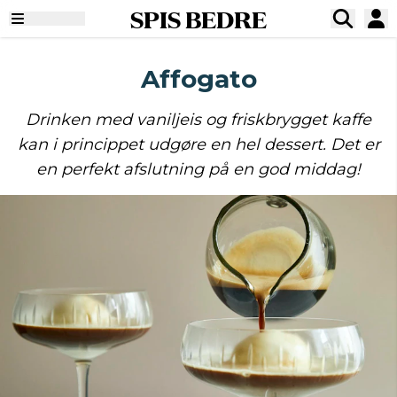
SPIS BEDRE
Affogato
Drinken med vaniljeis og friskbrygget kaffe
kan i princippet udgøre en hel dessert. Det er
en perfekt afslutning på en god middag!