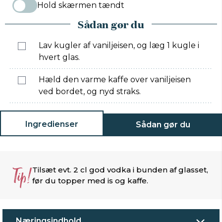
Hold skærmen tændt
Sådan gør du
Lav kugler af vaniljeisen, og læg 1 kugle i
hvert glas.
Hæld den varme kaffe over vaniljeisen
ved bordet, og nyd straks.
Ingredienser
Sådan gør du
Tip!
Tilsæt evt. 2 cl god vodka i bunden af glasset,
før du topper med is og kaffe.
Næringsindhold