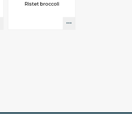
Ristet broccoli