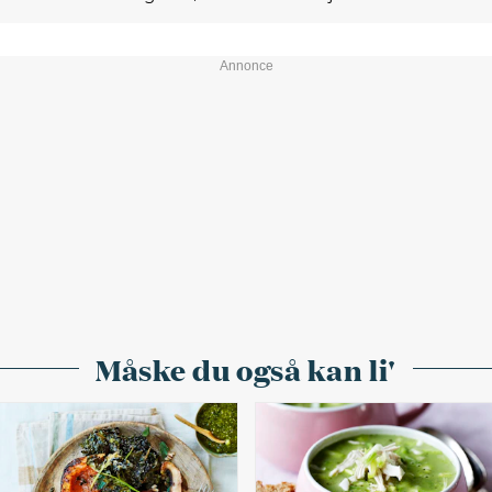
Måske du også kan li'