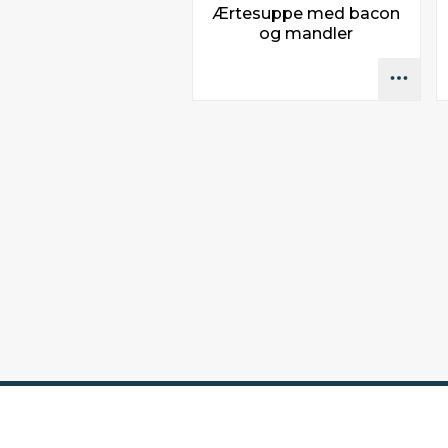
Ærtesuppe med bacon
og mandler