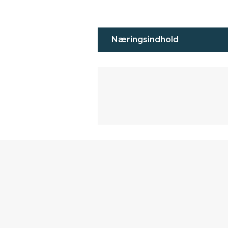
Næringsindhold