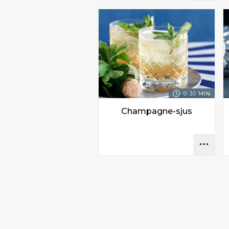
0-30 MIN.
Champagne-sjus