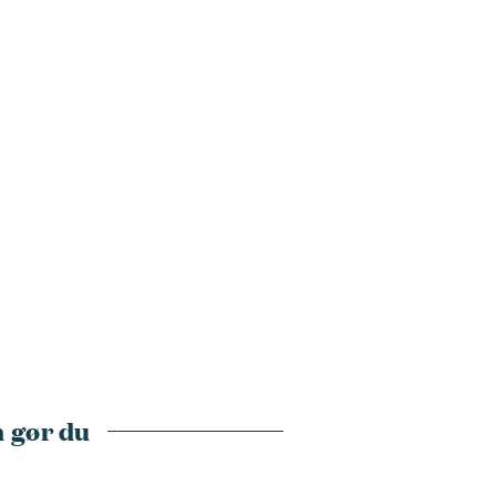
 gør du