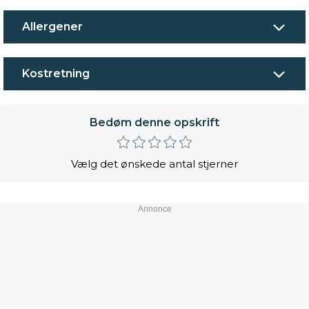
Allergener
Kostretning
Bedøm denne opskrift
Vælg det ønskede antal stjerner