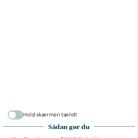
Hold skærmen tændt
Sådan gør du