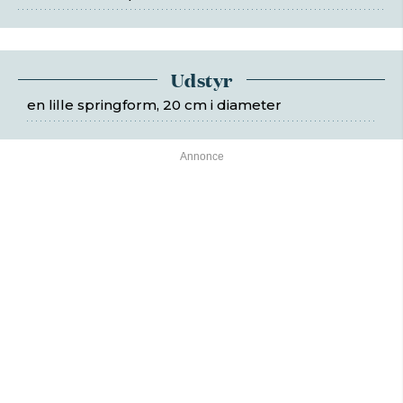
Udstyr
en lille springform, 20 cm i diameter