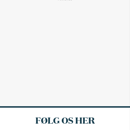
FØLG OS HER