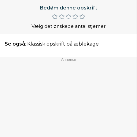
Bedøm denne opskrift
Vælg det ønskede antal stjerner
Se også
:
Klassisk opskrift på æblekage