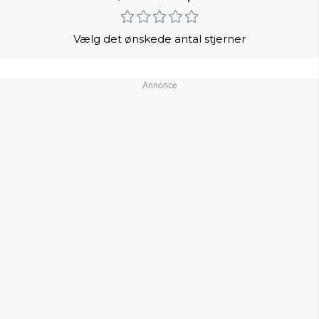
Vælg det ønskede antal stjerner