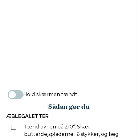
Hold skærmen tændt
Sådan gør du
ÆBLEGALETTER
Tænd ovnen på 210°. Skær
butterdejspladerne i 6 stykker, og læg