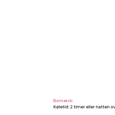
Bemærk:
Køletid: 2 timer eller natten ov