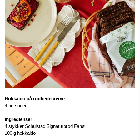
Hokkaido på rødbedecreme
4 personer
Ingredienser
4 stykker Schulstad Signaturbrød Fanø
100 g hokkaido