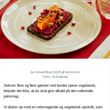
24. november 2025 af Annonce
Foto: Schulstad
Selvom flere og flere gæster ved bordet spiser vegetarisk, 
betyder det ikke, at du skal give afkald på den velkendte 
julesmag.
Vi disker op med en velsmagende og vegetarisk opskrift, som 