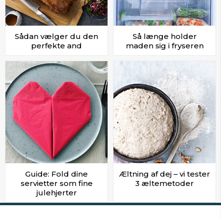
Sådan vælger du den
Så længe holder
perfekte and
maden sig i fryseren
Guide: Fold dine
Æltning af dej – vi tester
servietter som fine
3 æltemetoder
julehjerter