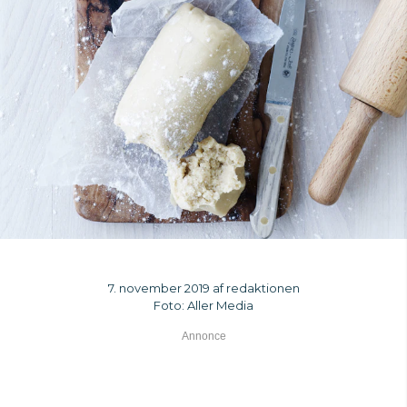
7. november 2019 af redaktionen
Foto: Aller Media