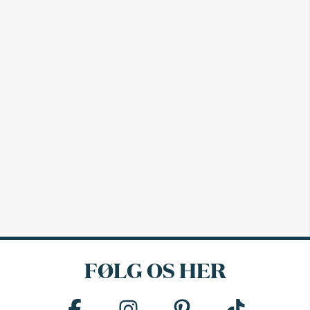
FØLG OS HER