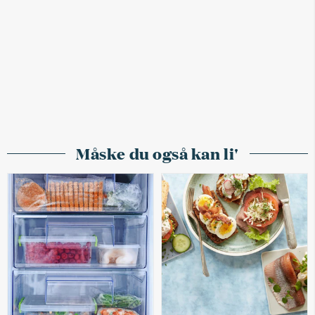
Måske du også kan li'