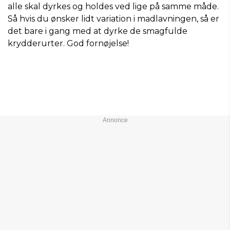
alle skal dyrkes og holdes ved lige på samme måde.
Så hvis du ønsker lidt variation i madlavningen, så er
det bare i gang med at dyrke de smagfulde
krydderurter. God fornøjelse!