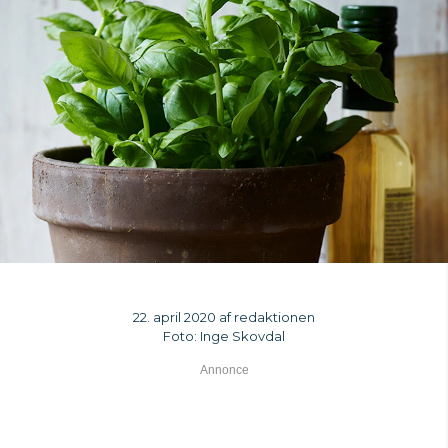
22. april 2020 af redaktionen
Foto: Inge Skovdal