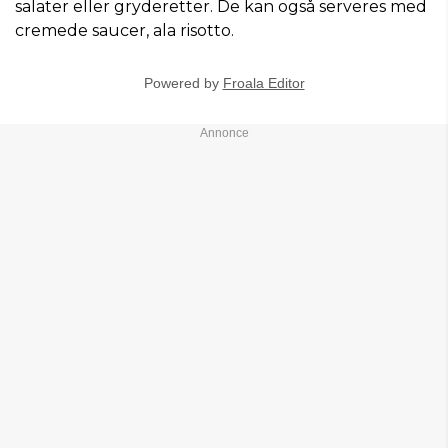
salater eller gryderetter. De kan også serveres med
cremede saucer, ala risotto.
Powered by
Froala Editor