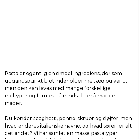
Pasta er egentlig en simpel ingrediens, der som
udgangspunkt blot indeholder mel, æg og vand,
men den kan laves med mange forskellige
meltyper og formes på mindst lige så mange
måder.
Du kender spaghetti, penne, skruer og sløjfer, men
hvad er deres italienske navne, og hvad søren er alt
det andet? Vi har samlet en masse pastatyper