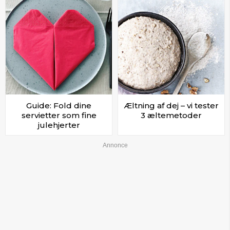
Guide: Fold dine
Æltning af dej – vi tester
servietter som fine
3 æltemetoder
julehjerter