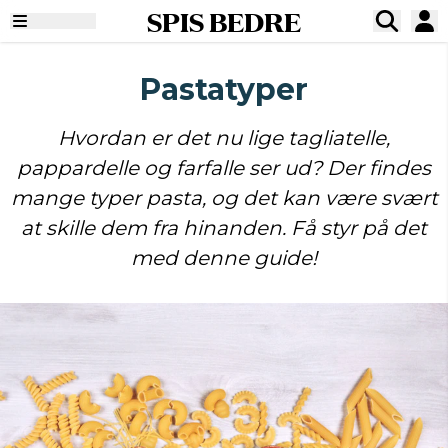
SPIS BEDRE
Pastatyper
Hvordan er det nu lige tagliatelle,
pappardelle og farfalle ser ud? Der findes
mange typer pasta, og det kan være svært
at skille dem fra hinanden. Få styr på det
med denne guide!