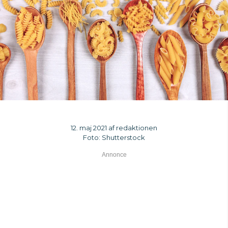
12. maj 2021 af redaktionen
Foto: Shutterstock