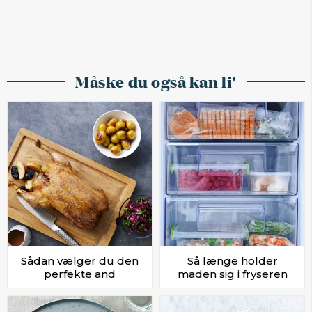
Måske du også kan li'
Sådan vælger du den
Så længe holder
perfekte and
maden sig i fryseren