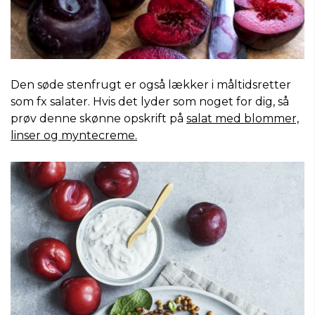
Den søde stenfrugt er også lækker i måltidsretter
som fx salater. Hvis det lyder som noget for dig, så
prøv denne skønne opskrift på
salat med blommer,
linser og myntecreme.