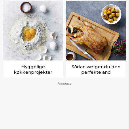
Hyggelige
Sådan vælger du den
køkkenprojekter
perfekte and