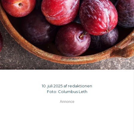
10. juli 2025 af redaktionen
Foto: Columbus Leth