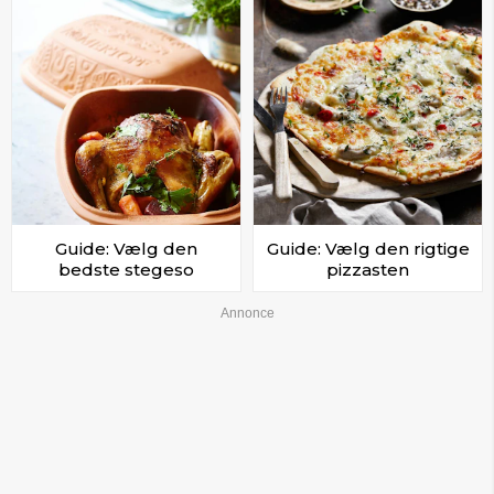
Guide: Vælg den
Guide: Vælg den rigtige
bedste stegeso
pizzasten