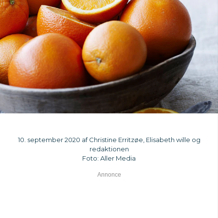
10. september 2020 af Christine Erritzøe, Elisabeth wille og
redaktionen
Foto: Aller Media