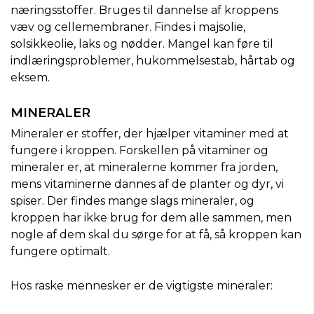
næringsstoffer. Bruges til dannelse af kroppens
væv og cellemembraner. Findes i majsolie,
solsikkeolie, laks og nødder. Mangel kan føre til
indlæringsproblemer, hukommelsestab, hårtab og
eksem.
MINERALER
Mineraler er stoffer, der hjælper vitaminer med at
fungere i kroppen. Forskellen på vitaminer og
mineraler er, at mineralerne kommer fra jorden,
mens vitaminerne dannes af de planter og dyr, vi
spiser. Der findes mange slags mineraler, og
kroppen har ikke brug for dem alle sammen, men
nogle af dem skal du sørge for at få, så kroppen kan
fungere optimalt.
Hos raske mennesker er de vigtigste mineraler: