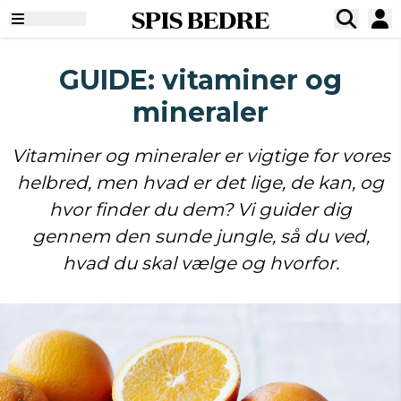
SPIS BEDRE
GUIDE: vitaminer og
mineraler
Vitaminer og mineraler er vigtige for vores
helbred, men hvad er det lige, de kan, og
hvor finder du dem? Vi guider dig
gennem den sunde jungle, så du ved,
hvad du skal vælge og hvorfor.