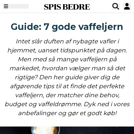
SPIS BEDRE
Guide: 7 gode vaffeljern
Intet slår duften af nybagte vafler i
hjemmet, uanset tidspunktet på dagen.
Men med så mange vaffeljern på
markedet, hvordan vælger man så det
rigtige? Den her guide giver dig de
afgørende tips til at finde det perfekte
vaffeljern, der matcher dine behov,
budget og vaffeldrømme. Dyk ned i vores
anbefalinger og gør et godt køb!