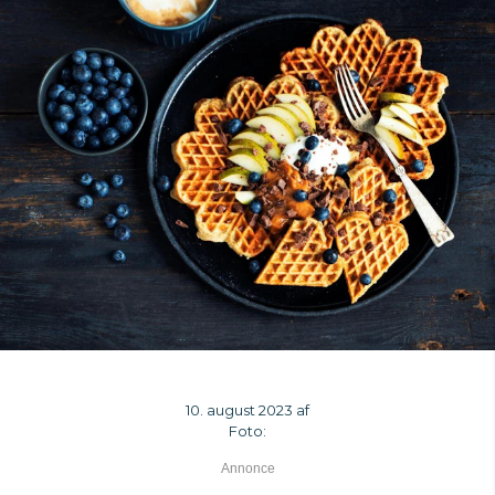
10. august 2023 af
Foto: