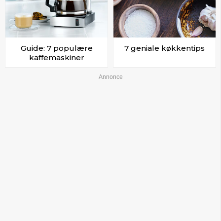
Guide: 7 populære
7 geniale køkkentips
kaffemaskiner