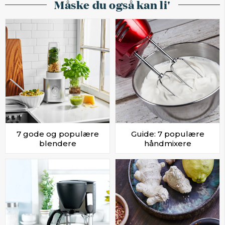
Måske du også kan li'
7 gode og populære
Guide: 7 populære
blendere
håndmixere