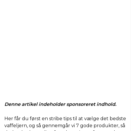
Denne artikel indeholder sponsoreret indhold.
Her får du først en stribe tips til at vælge det bedste
vaffeljern, og så gennemgår vi 7 gode produkter, så