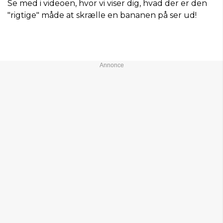
Se med i videoen, hvor vi viser dig, hvad der er den
"rigtige" måde at skrælle en bananen på ser ud!