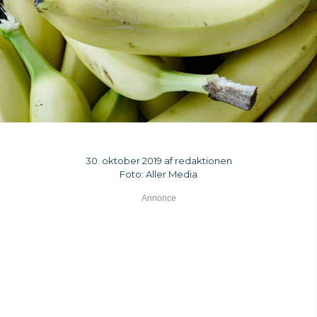
30. oktober 2019 af redaktionen
Foto: Aller Media