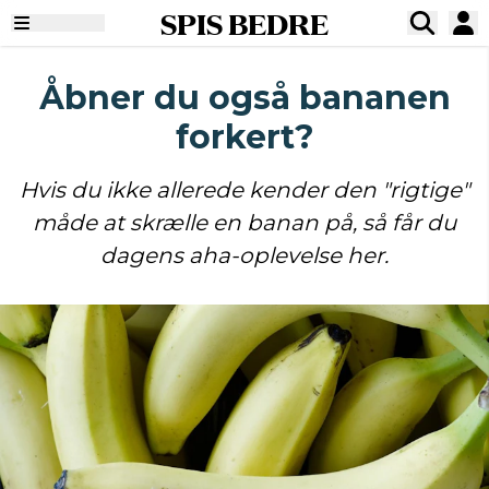
SPIS BEDRE
Åbner du også bananen
forkert?
Hvis du ikke allerede kender den "rigtige"
måde at skrælle en banan på, så får du
dagens aha-oplevelse her.