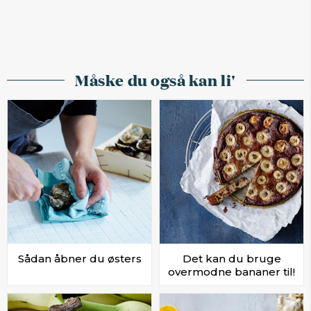
Måske du også kan li'
Sådan åbner du østers
Det kan du bruge
overmodne bananer til!