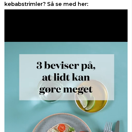
kebabstrimler? Så se med her: