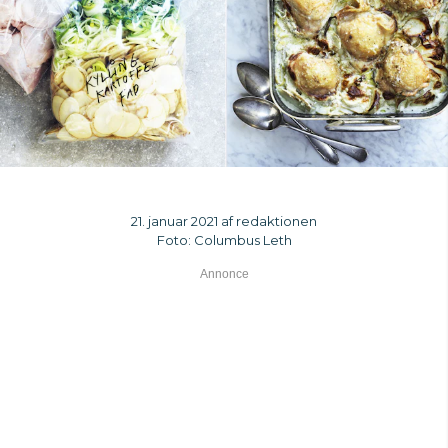
21. januar 2021 af redaktionen
Foto: Columbus Leth