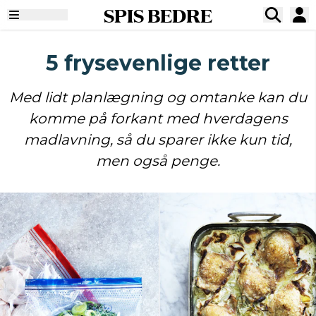
SPIS BEDRE
5 frysevenlige retter
Med lidt planlægning og omtanke kan du
komme på forkant med hverdagens
madlavning, så du sparer ikke kun tid,
men også penge.